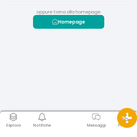
oppure torna alla homepage
Homepage
Esplora
Notifiche
Messaggi
Profilo