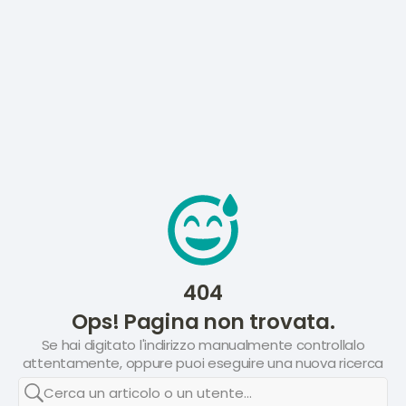
404
Ops! Pagina non trovata.
Se hai digitato l'indirizzo manualmente controllalo
attentamente, oppure puoi eseguire una nuova ricerca
Cerca un articolo o un utente...