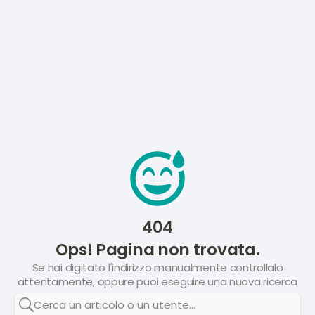
404
Ops! Pagina non trovata.
Se hai digitato l'indirizzo manualmente controllalo
attentamente, oppure puoi eseguire una nuova ricerca
Cerca un articolo o un utente...