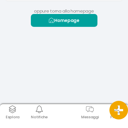
oppure torna alla homepage
Homepage
Esplora
Notifiche
Messaggi
Profilo