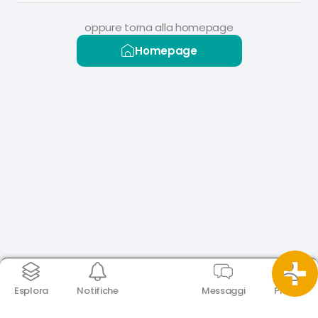
oppure torna alla homepage
Homepage
Esplora
Notifiche
Messaggi
Profilo