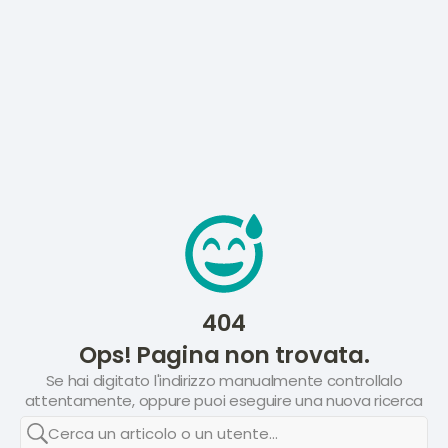
404
Ops! Pagina non trovata.
Se hai digitato l'indirizzo manualmente controllalo
attentamente, oppure puoi eseguire una nuova ricerca
Cerca un articolo o un utente...