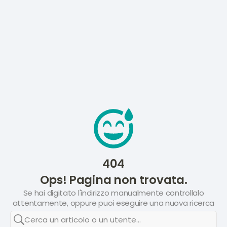
404
Ops! Pagina non trovata.
Se hai digitato l'indirizzo manualmente controllalo
attentamente, oppure puoi eseguire una nuova ricerca
Cerca un articolo o un utente...