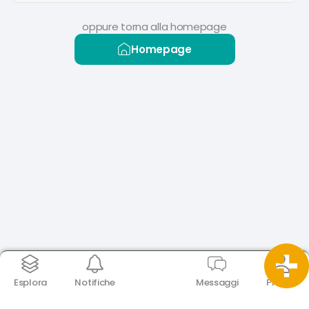
oppure torna alla homepage
Homepage
Esplora
Notifiche
Messaggi
Profilo