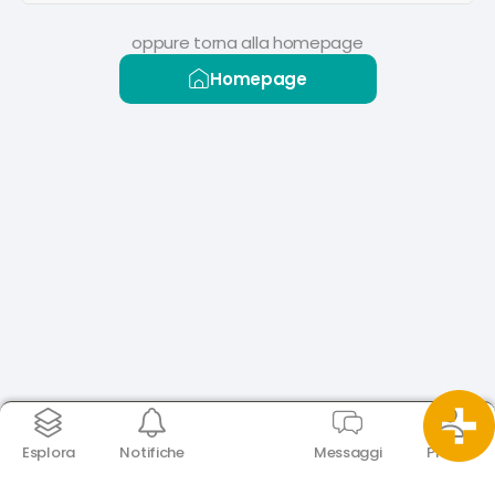
oppure torna alla homepage
Homepage
Esplora
Notifiche
Messaggi
Profilo