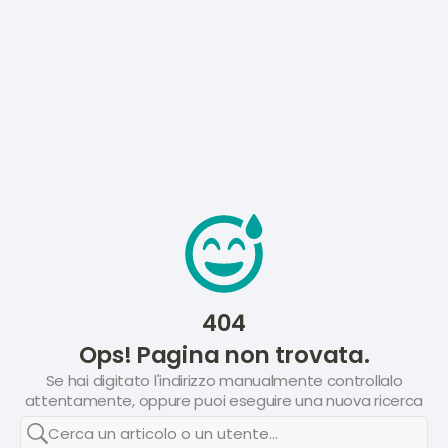
404
Ops! Pagina non trovata.
Se hai digitato l'indirizzo manualmente controllalo
attentamente, oppure puoi eseguire una nuova ricerca
Cerca un articolo o un utente...