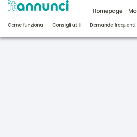
Homepage
Mo
Come funziona
Consigli utili
Domande frequenti 