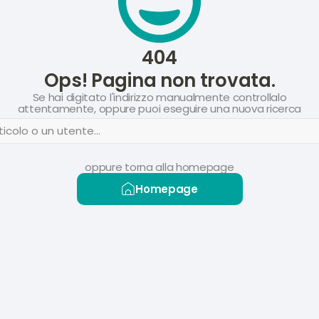
404
Ops! Pagina non trovata.
Se hai digitato l'indirizzo manualmente controllalo
attentamente, oppure puoi eseguire una nuova ricerca
icolo o un utente...
oppure torna alla homepage
Homepage