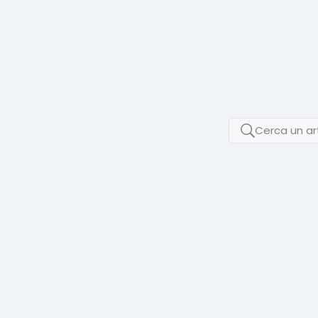
Cerca un art