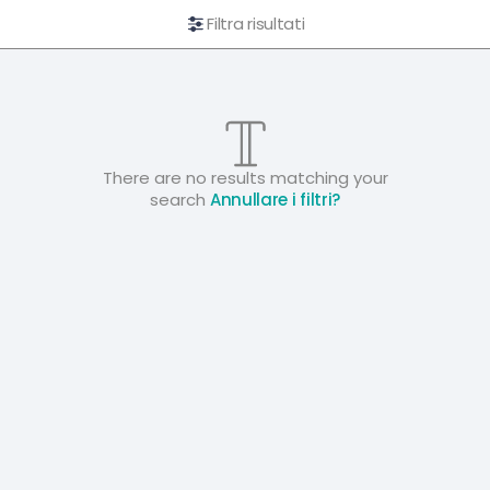
Filtra risultati
There are no results matching your
search
Annullare i filtri?