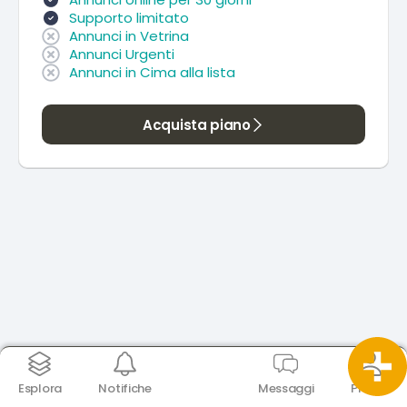
Supporto limitato
Annunci in Vetrina
Annunci Urgenti
Annunci in Cima alla lista
Acquista piano
Esplora
Notifiche
Messaggi
Profilo