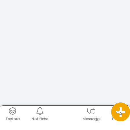
Esplora
Notifiche
Messaggi
Profilo