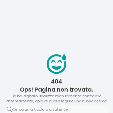
404
Ops! Pagina non trovata.
Se hai digitato l'indirizzo manualmente controllalo
attentamente, oppure puoi eseguire una nuova ricerca
Cerca un articolo o un utente...