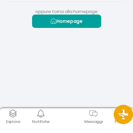
oppure torna alla homepage
Homepage
Esplora
Notifiche
Messaggi
Profilo