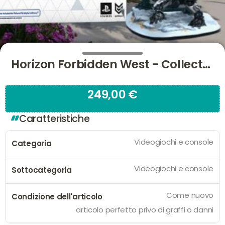
Horizon Forbidden West - Collector’s Edition PS5
249,00 €
Caratteristiche
Videogiochi e console
Categoria
Videogiochi e console
Sottocategoria
Come nuovo
Condizione dell'articolo
articolo perfetto privo di graffi o danni