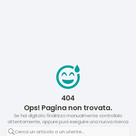
404
Ops! Pagina non trovata.
Se hai digitato l'indirizzo manualmente controllalo
attentamente, oppure puoi eseguire una nuova ricerca
Cerca un articolo o un utente...