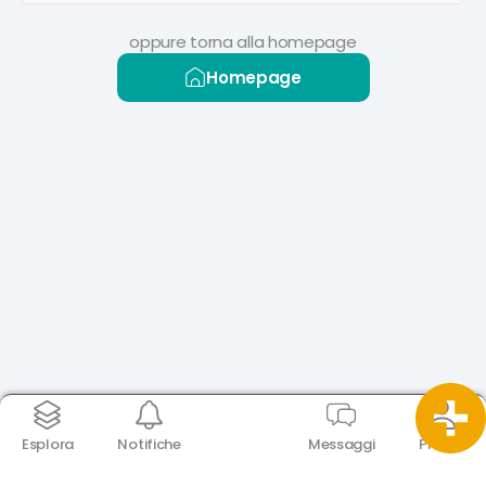
oppure torna alla homepage
Homepage
Esplora
Notifiche
Messaggi
Profilo