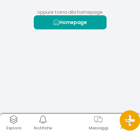
oppure torna alla homepage
Homepage
Esplora
Notifiche
Messaggi
Profilo