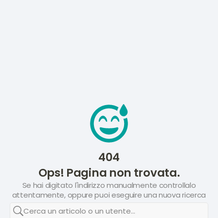
404
Ops! Pagina non trovata.
Se hai digitato l'indirizzo manualmente controllalo
attentamente, oppure puoi eseguire una nuova ricerca
Cerca un articolo o un utente...