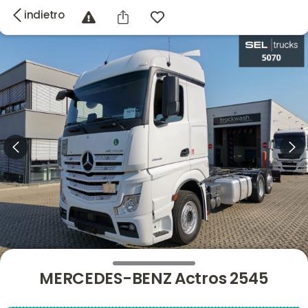
indietro
MERCEDES-BENZ Actros 2545