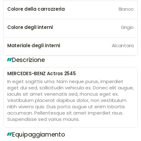
Colore della carrozzeria
Bianco
Colore degli interni
Grigio
Materiale degli interni
Alcantara
Descrizione
MERCEDES-BENZ Actros 2545
In eget sagittis urna. Nam neque purus, imperdiet
eget dui sed, sollicitudin vehicula ex. Donec elit augue,
iaculis sit amet venenatis sed, rhoncus eget ex.
Vestibulum placerat dapibus dolor, non vestibulum
nibh viverra quis. Duis porta augue ut enim lobortis
accumsan. Pellentesque sit amet imperdiet risus.
Suspendisse sed varius mauris.
Equipaggiamento