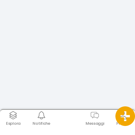
Esplora
Notifiche
Messaggi
Profilo