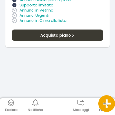
Supporto limitato
Annunci in Vetrina
Annunci Urgenti
Annunci in Cima alla lista
Acquista piano
Esplora
Notifiche
Messaggi
Profilo