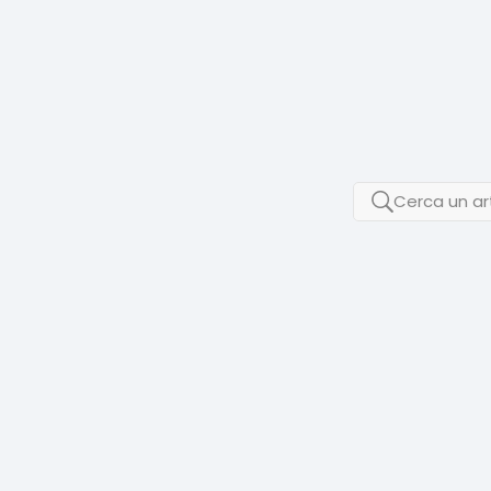
Cerca un art