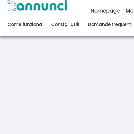
Homepage
Mo
Come funziona
Consigli utili
Domande frequenti 