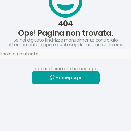
404
Ops! Pagina non trovata.
Se hai digitato l'indirizzo manualmente controllalo
attentamente, oppure puoi eseguire una nuova ricerca
icolo o un utente...
oppure torna alla homepage
Homepage