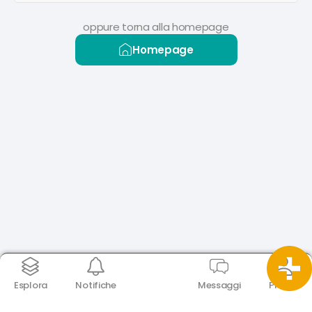
oppure torna alla homepage
Homepage
Esplora
Notifiche
Messaggi
Profilo