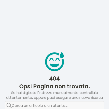
404
Ops! Pagina non trovata.
Se hai digitato l'indirizzo manualmente controllalo
attentamente, oppure puoi eseguire una nuova ricerca
Cerca un articolo o un utente...