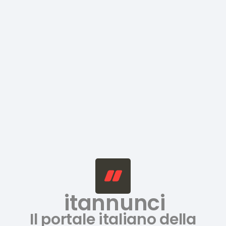
itannunci
Il portale italiano della