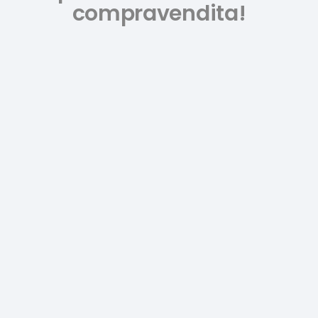
compravendita!