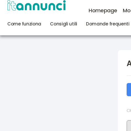
Homepage
Mo
Come funziona
Consigli utili
Domande frequenti 
O